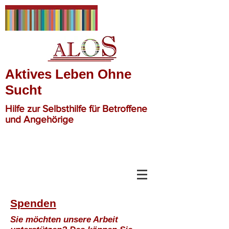
Aktives Leben Ohne
Sucht
Hilfe zur Selbsthilfe für Betroffene
und Angehörige
Spenden
Sie möchten unsere Arbeit