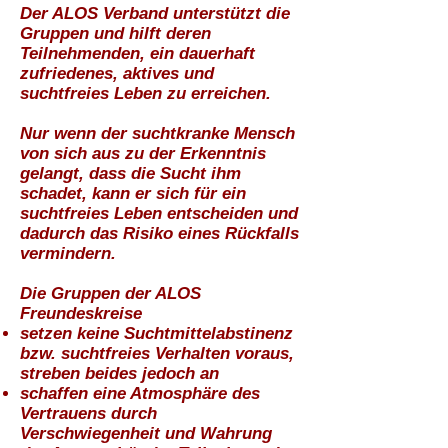
Der ALOS Verband unterstützt die
Gruppen und hilft deren
Teilnehmenden, ein dauerhaft
zufriedenes, aktives und
suchtfreies Leben zu erreichen.
Nur wenn der suchtkranke Mensch
von sich aus zu der Erkenntnis
gelangt, dass die Sucht ihm
schadet, kann er sich für ein
suchtfreies Leben entscheiden und
dadurch das Risiko eines Rückfalls
vermindern.
Die Gruppen der ALOS
Freundeskreise
setzen keine Suchtmittelabstinenz
bzw. suchtfreies Verhalten voraus,
streben beides jedoch an
schaffen eine Atmosphäre des
Vertrauens durch
Verschwiegenheit und Wahrung