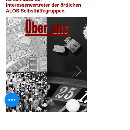
Interessenvertreter der örtlichen
ALOS Selbsthilfegruppen.
Über uns